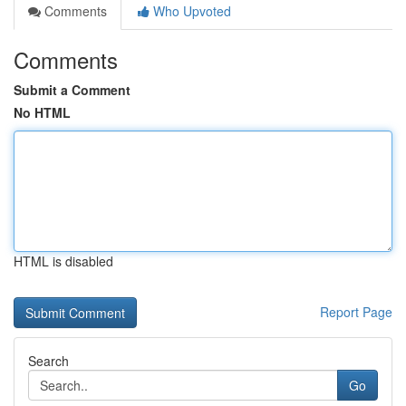
Comments
Who Upvoted
Comments
Submit a Comment
No HTML
HTML is disabled
Report Page
Search
Go