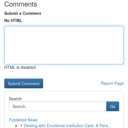
Comments
Submit a Comment
No HTML
HTML is disabled
Report Page
Search
Go
Published News
1
Dealing with Emotional Institution Care: A Pers...