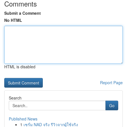
Comments
Submit a Comment
No HTML
HTML is disabled
Report Page
Search
Go
Published News
1
เซรั่ม NAD จริง รีวิวจากผู้ใช้จริง