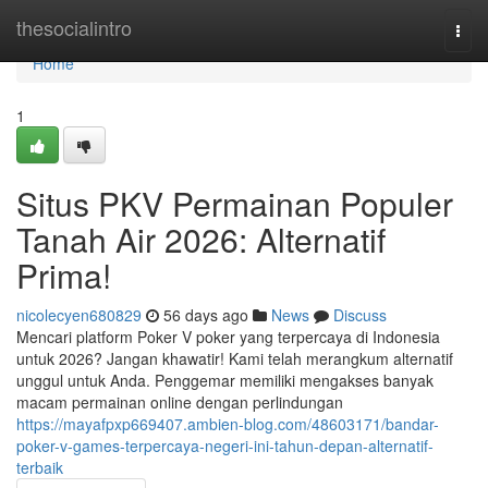
Home
thesocialintro
Togg
navi
Home
1
Situs PKV Permainan Populer
Tanah Air 2026: Alternatif
Prima!
nicolecyen680829
56 days ago
News
Discuss
Mencari platform Poker V poker yang terpercaya di Indonesia
untuk 2026? Jangan khawatir! Kami telah merangkum alternatif
unggul untuk Anda. Penggemar memiliki mengakses banyak
macam permainan online dengan perlindungan
https://mayafpxp669407.ambien-blog.com/48603171/bandar-
poker-v-games-terpercaya-negeri-ini-tahun-depan-alternatif-
terbaik