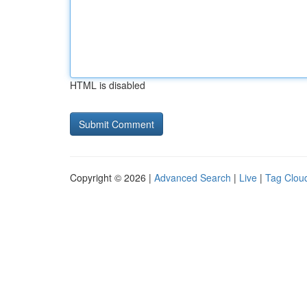
HTML is disabled
Copyright © 2026 |
Advanced Search
|
Live
|
Tag Clou