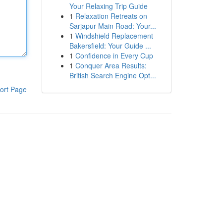
Your Relaxing Trip Guide
1
Relaxation Retreats on
Sarjapur Main Road: Your...
1
Windshield Replacement
Bakersfield: Your Guide ...
1
Confidence in Every Cup
1
Conquer Area Results:
British Search Engine Opt...
ort Page