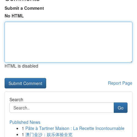
Submit a Comment
No HTML
HTML is disabled
Report Page
Search
Go
Published News
1
Pâte à Tartiner Maison : La Recette Incontournable
1
澳门金沙：娱乐体验全览