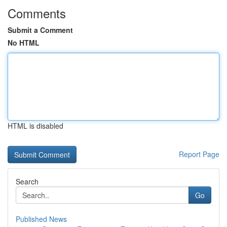
Comments
Submit a Comment
No HTML
HTML is disabled
Report Page
Search
Go
Published News