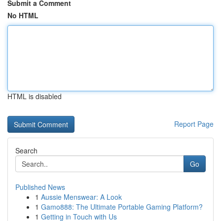
Submit a Comment
No HTML
HTML is disabled
Report Page
Search
Go
Published News
1
Aussie Menswear: A Look
1
Gamo888: The Ultimate Portable Gaming Platform?
1
Getting in Touch with Us