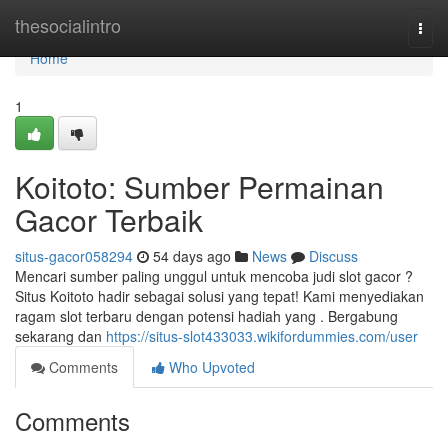
Home
thesocialintro
Togg
navi
Home
1
Koitoto: Sumber Permainan
Gacor Terbaik
situs-gacor058294
54 days ago
News
Discuss
Mencari sumber paling unggul untuk mencoba judi slot gacor ?
Situs Koitoto hadir sebagai solusi yang tepat! Kami menyediakan
ragam slot terbaru dengan potensi hadiah yang . Bergabung
sekarang dan
https://situs-slot433033.wikifordummies.com/user
Comments
Who Upvoted
Comments