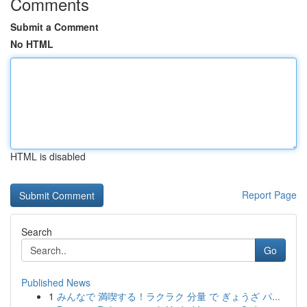
Comments
Submit a Comment
No HTML
HTML is disabled
Report Page
Search
Go
Published News
1
みんなで 満喫する！ラクラク 分量 で ぎょうざ パ...