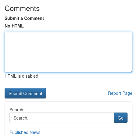
Comments
Submit a Comment
No HTML
HTML is disabled
Report Page
Search
Go
Published News