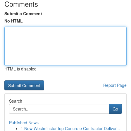
Comments
Submit a Comment
No HTML
HTML is disabled
Report Page
Search
Go
Published News
1
New Westminster top Concrete Contractor Deliver...