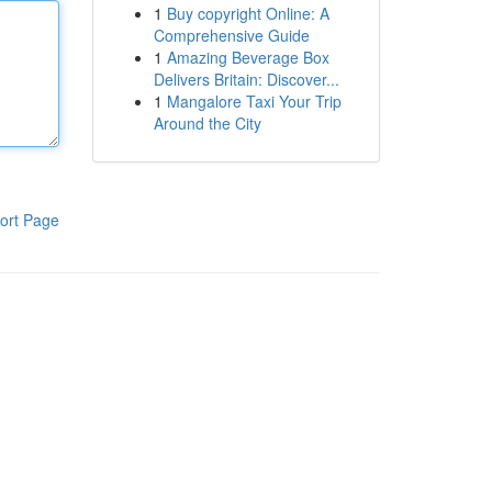
1
Buy copyright Online: A
Comprehensive Guide
1
Amazing Beverage Box
Delivers Britain: Discover...
1
Mangalore Taxi Your Trip
Around the City
ort Page